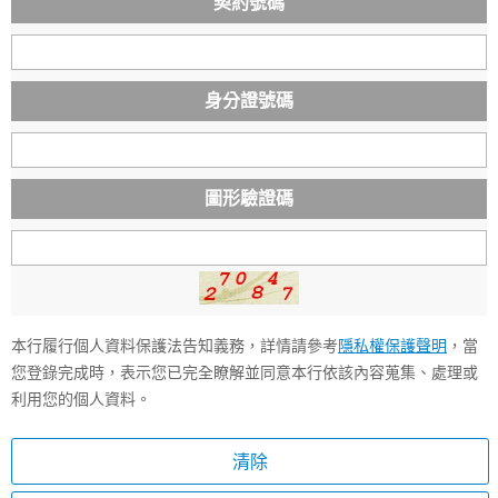
契約號碼
身分證號碼
圖形驗證碼
本行履行個人資料保護法告知義務，詳情請參考
隱私權保護聲明
，當
您登錄完成時，表示您已完全瞭解並同意本行依該內容蒐集、處理或
利用您的個人資料。
清除