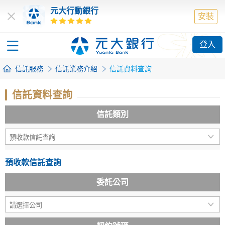
元大行動銀行
安裝
登入
信託服務
信託業務介紹
信託資料查詢
信託資料查詢
信託類別
預收款信託查詢
委託公司