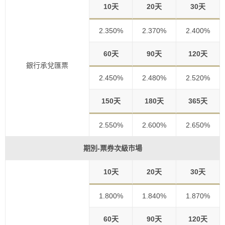
10天
20天
30天
2.350%
2.370%
2.400%
60天
90天
120天
銀行承兌匯票
2.450%
2.480%
2.520%
150天
180天
365天
2.550%
2.600%
2.650%
期別-票券次級市場
10天
20天
30天
1.800%
1.840%
1.870%
60天
90天
120天