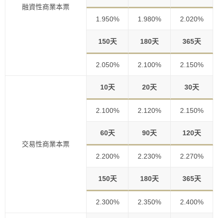
融資性商業本票
1.950%
1.980%
2.020%
150天
180天
365天
2.050%
2.100%
2.150%
10天
20天
30天
2.100%
2.120%
2.150%
60天
90天
120天
交易性商業本票
2.200%
2.230%
2.270%
150天
180天
365天
2.300%
2.350%
2.400%