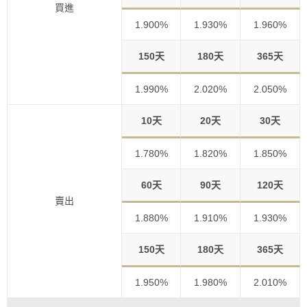
買進
1.900%
1.930%
1.960%
150天
180天
365天
1.990%
2.020%
2.050%
10天
20天
30天
1.780%
1.820%
1.850%
60天
90天
120天
賣出
1.880%
1.910%
1.930%
150天
180天
365天
1.950%
1.980%
2.010%