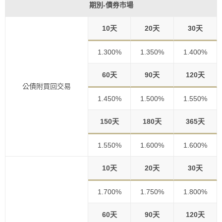
期別-債券市場
10天
20天
30天
1.300%
1.350%
1.400%
60天
90天
120天
公債附買回交易
1.450%
1.500%
1.550%
150天
180天
365天
1.550%
1.600%
1.600%
10天
20天
30天
1.700%
1.750%
1.800%
60天
90天
120天