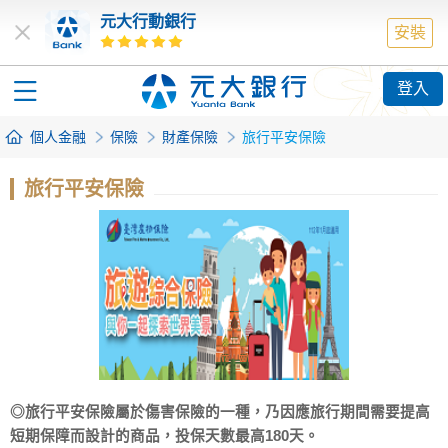
元大行動銀行
安裝
登入
個人金融
保險
財產保險
旅行平安保險
旅行平安保險
◎旅行平安保險屬於傷害保險的一種，乃因應旅行期間需要提高
短期保障而設計的商品，投保天數最高180天。