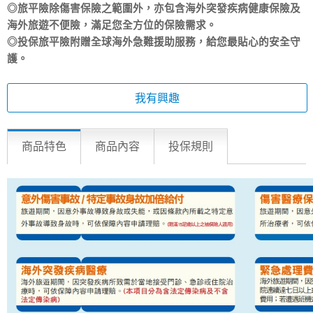
◎旅平險除傷害保險之範圍外，亦包含海外突發疾病健康保險及
海外旅遊不便險，滿足您全方位的保險需求。
◎投保旅平險附贈全球海外急難援助服務，給您最貼心的安全守
護。
我有興趣
商品特色
商品內容
投保規則