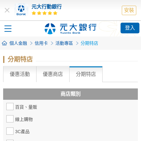
元大行動銀行
安裝
登入
個人金融
信用卡
活動專區
分期特店
分期特店
優惠活動
優惠商店
分期特店
商店類別
百貨、量販
線上購物
3C產品