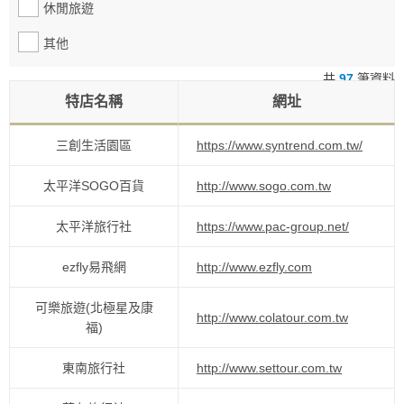
休閒旅遊
其他
共
97
筆資料
特店名稱
網址
三創生活園區
https://www.syntrend.com.tw/
太平洋SOGO百貨
http://www.sogo.com.tw
太平洋旅行社
https://www.pac-group.net/
ezfly易飛網
http://www.ezfly.com
可樂旅遊(北極星及康
http://www.colatour.com.tw
福)
東南旅行社
http://www.settour.com.tw