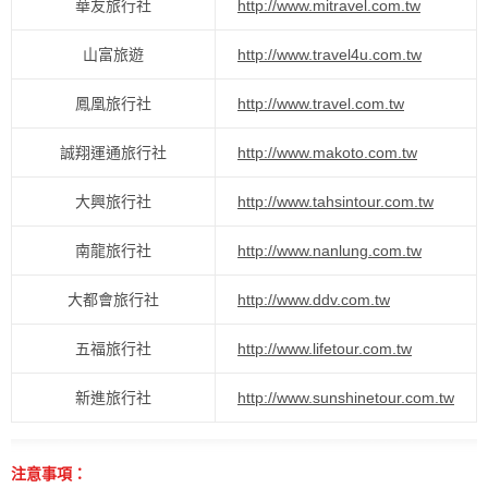
華友旅行社
http://www.mitravel.com.tw
山富旅遊
http://www.travel4u.com.tw
鳳凰旅行社
http://www.travel.com.tw
誠翔運通旅行社
http://www.makoto.com.tw
大興旅行社
http://www.tahsintour.com.tw
南龍旅行社
http://www.nanlung.com.tw
大都會旅行社
http://www.ddv.com.tw
五福旅行社
http://www.lifetour.com.tw
新進旅行社
http://www.sunshinetour.com.tw
注意事項：