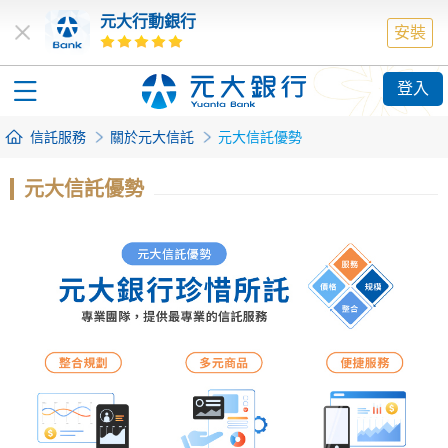
元大行動銀行
安裝
登入
信託服務
關於元大信託
元大信託優勢
元大信託優勢