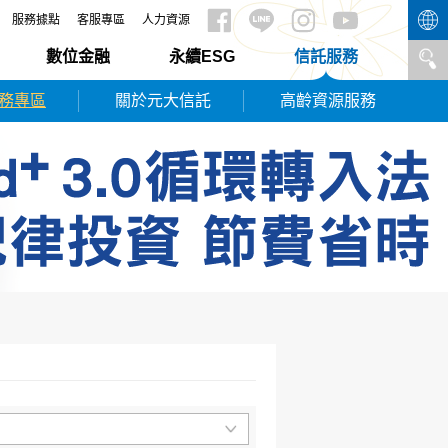
服務據點
客服專區
人力資源
數位金融
永續ESG
信託服務
務專區
關於元大信託
高齡資源服務