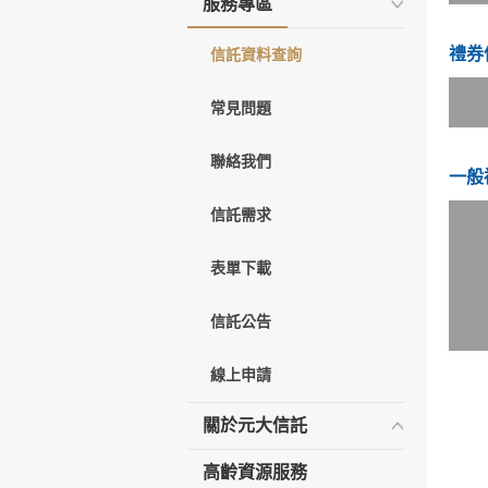
服務專區
禮券
信託資料查詢
常見問題
聯絡我們
一般
信託需求
表單下載
信託公告
線上申請
關於元大信託
高齡資源服務