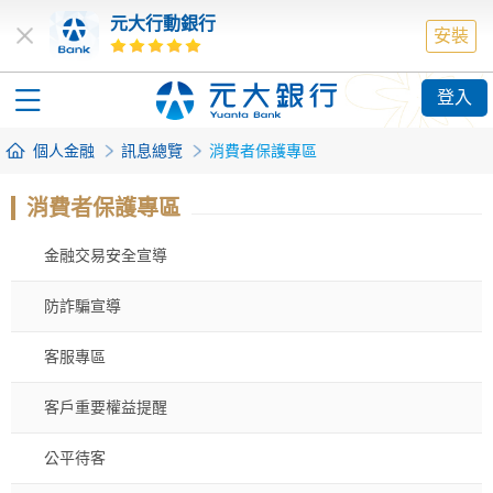
元大行動銀行
安裝
登入
個人金融
訊息總覽
消費者保護專區
消費者保護專區
金融交易安全宣導
防詐騙宣導
客服專區
客戶重要權益提醒
公平待客