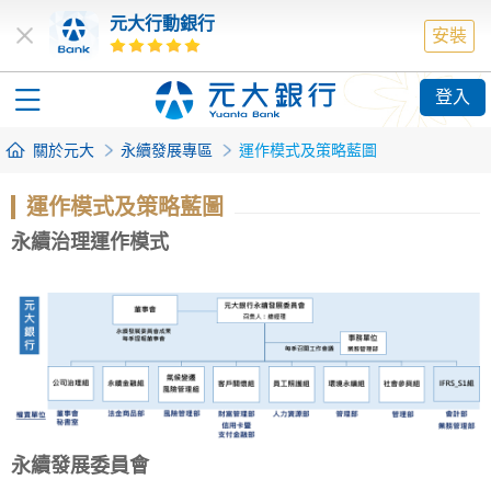
元大行動銀行
安裝
登入
關於元大
永續發展專區
運作模式及策略藍圖
運作模式及策略藍圖
永續治理運作模式
永續發展委員會