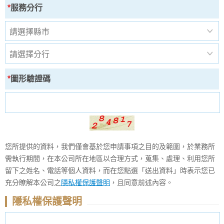
*
服務分行
*
圖形驗證碼
您所提供的資料，我們僅會基於您申請事項之目的及範圍，於業務所
需執行期間，在本公司所在地區以合理方式，蒐集、處理、利用您所
留下之姓名、電話等個人資料，而在您點選「送出資料」時表示您已
充分瞭解本公司之
隱私權保護聲明
，且同意前述內容。
隱私權保護聲明