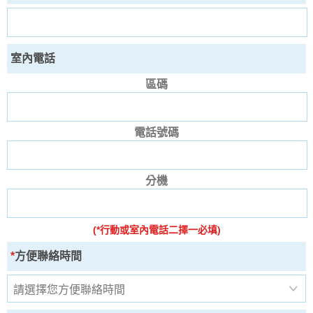
室內電話
區碼
電話號碼
分機
(*行動或室內電話二擇一必填)
*
方便聯絡時間