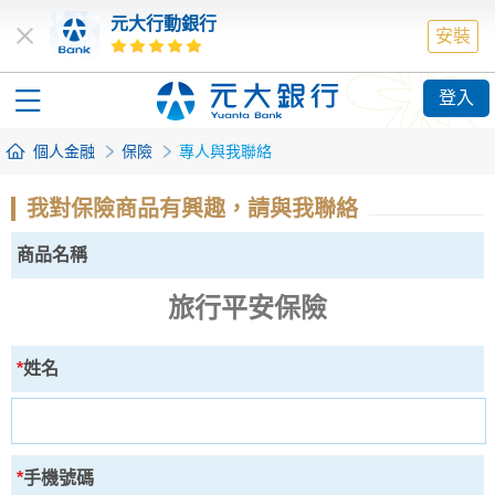
元大行動銀行
安裝
登入
個人金融
保險
專人與我聯絡
我對保險商品有興趣，請與我聯絡
商品名稱
旅行平安保險
*
姓名
*
手機號碼