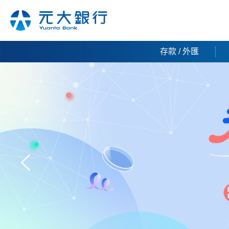
存款 / 外匯