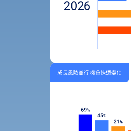
成長風險並行 機會快速變化