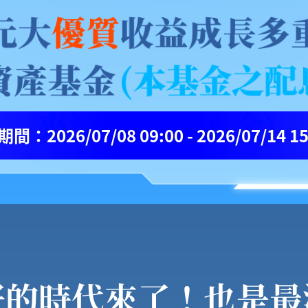
期間
：
2026/07/08 09:00 - 2026/07/14 1
好的時代來了！也是最