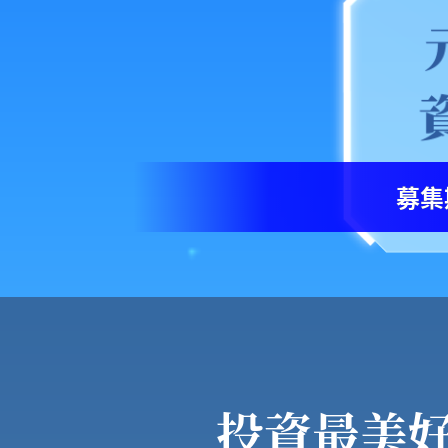
募集
投資最美