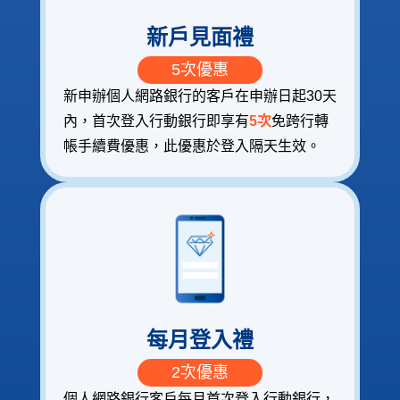
新戶見面禮
5次優惠
新申辦個人網路銀行的客戶在申辦日起30天
內，首次登入行動銀行即享有
5次
免跨行轉
帳手續費優惠，此優惠於登入隔天生效。
每月登入禮
2次優惠
個人網路銀行客戶每月首次登入行動銀行，