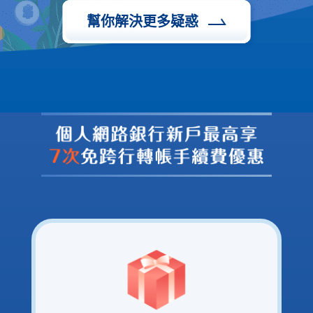
幫你解決更多疑惑