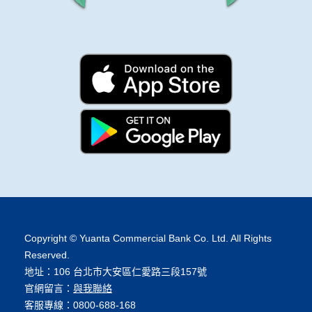
Copyright © Yuanta Commercial Bank Co. Ltd. All Rights
Reserved.
地址：106 台北市大安區仁愛路三段157號
官網留言：
與我聯絡
客服專線：0800-688-168