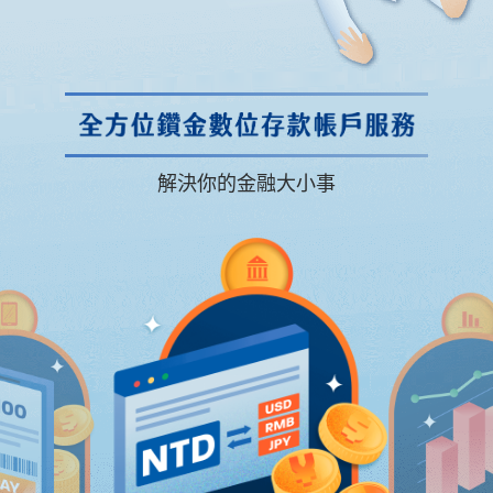
解決你的金融大小事