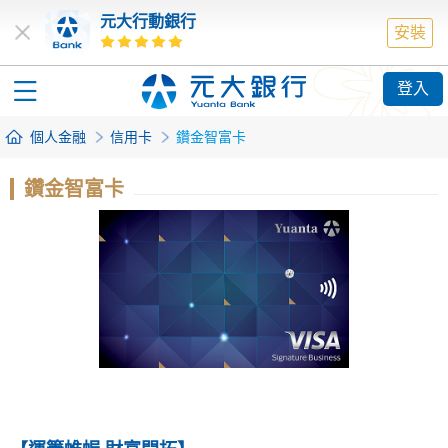
元大行動銀行
安裝
登入
個人金融
信用卡
鑽金智富卡
鑽金智富卡