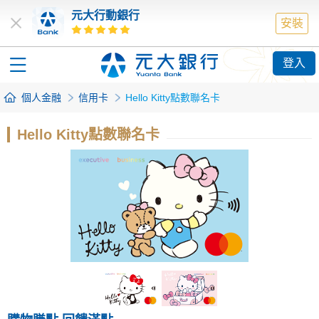
元大行動銀行
安裝
登入
個人金融
信用卡
Hello Kitty點數聯名卡
Hello Kitty點數聯名卡