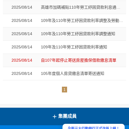
2025/08/14
高雄市加碼補貼110年勞工紓困貸款利息通知
2025/08/14
109年及110年勞工紓困貸款利率調整及勞動部補貼勞工紓困貸款利息通知
2025/08/14
109年及110年勞工紓困貸款利率調整通知
2025/08/14
109年及110年勞工紓困貸款利率通知
2025/08/14
自107年起停止寄送房屋擔保借款繳息清單
2025/08/14
105年度個人房貸繳息清單寄送通知
1
+
集團成員
全新元大行動銀行正式改版上線！