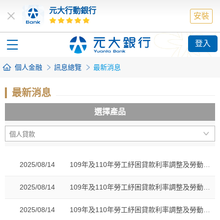
元大行動銀行
安裝
登入
個人金融
訊息總覽
最新消息
最新消息
選擇產品
2025/08/14
109年及110年勞工紓困貸款利率調整及勞動部補貼勞工紓困貸款利息
2025/08/14
109年及110年勞工紓困貸款利率調整及勞動部補貼勞工紓困貸款利息
2025/08/14
109年及110年勞工紓困貸款利率調整及勞動部補貼勞工紓困貸款利息通知