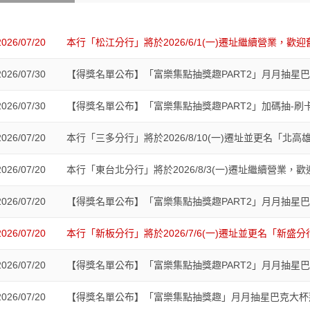
2026/07/20
本行「松江分行」將於2026/6/1(一)遷址繼續營業，歡
2026/07/30
【得獎名單公布】「富樂集點抽獎趣PART2」月月抽星巴克大
2026/07/30
【得獎名單公布】「富樂集點抽獎趣PART2」加碼抽-刷卡金NT$18,888共1名、刷卡金NT$8,
2026/07/20
本行「三多分行」將於2026/8/10(一)遷址並更名「北高
2026/07/20
本行「東台北分行」將於2026/8/3(一)遷址繼續營業
2026/07/20
【得獎名單公布】「富樂集點抽獎趣PART2」月月抽星巴克大
2026/07/20
本行「新板分行」將於2026/7/6(一)遷址並更名「新
2026/07/20
【得獎名單公布】「富樂集點抽獎趣PART2」月月抽星巴克大
2026/07/20
【得獎名單公布】「富樂集點抽獎趣」月月抽星巴克大杯那堤5