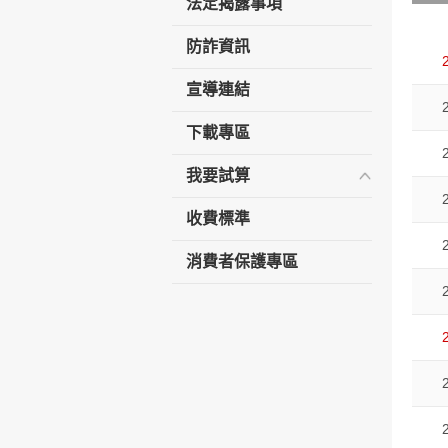
法定揭露事項
防詐資訊
宣導連結
下載專區
我要試算
收費標準
消費者保護專區