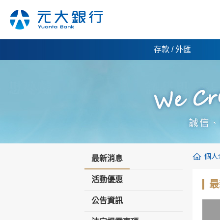
存款 / 外匯
個人
最新消息
活動優惠
最
公告資訊