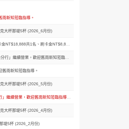
迎舊雨新知蒞臨指導。
杯那堤5杯 (2026_6月份)
888共2名、刷卡金NT$888共5名、刷卡金NT$300共30名
雄分行」繼續營業，歡迎舊雨新知蒞臨指導。
，歡迎舊雨新知蒞臨指導。
杯那堤5杯 (2026_5月份)
盛分行」繼續營業，歡迎舊雨新知蒞臨指導。
杯那堤5杯 (2026_4月份)
杯 (2026_2月份)