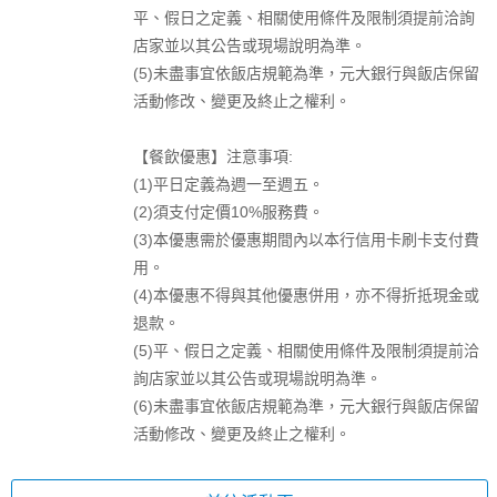
平、假日之定義、相關使用條件及限制須提前洽詢
店家並以其公告或現場說明為準。
(5)未盡事宜依飯店規範為準，元大銀行與飯店保留
活動修改、變更及終止之權利。
【餐飲優惠】注意事項:
(1)平日定義為週一至週五。
(2)須支付定價10%服務費。
(3)本優惠需於優惠期間內以本行信用卡刷卡支付費
用。
(4)本優惠不得與其他優惠併用，亦不得折抵現金或
退款。
(5)平、假日之定義、相關使用條件及限制須提前洽
詢店家並以其公告或現場說明為準。
(6)未盡事宜依飯店規範為準，元大銀行與飯店保留
活動修改、變更及終止之權利。