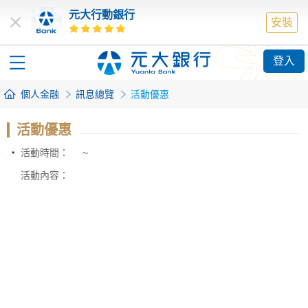
元大行動銀行
安裝
登入
個人金融
訊息總覽
活動優惠
活動優惠
活動時間：
~
活動內容：