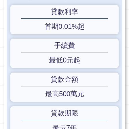
貸款利率
首期0.01%起
手續費
最低0元起
貸款金額
最高500萬元
貸款期限
最長7年