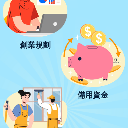
創業規劃
備用資金