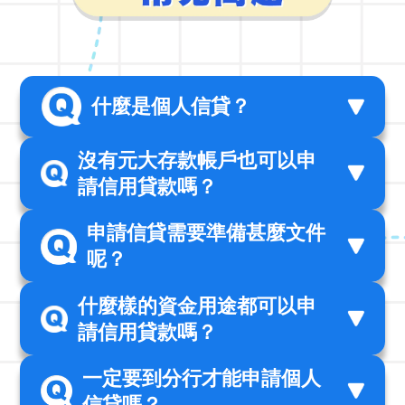
什麼是個人信貸？
沒有元大存款帳戶也可以申
請信用貸款嗎？
申請信貸需要準備甚麼文件
呢？
什麼樣的資金用途都可以申
請信用貸款嗎？
一定要到分行才能申請個人
信貸嗎？