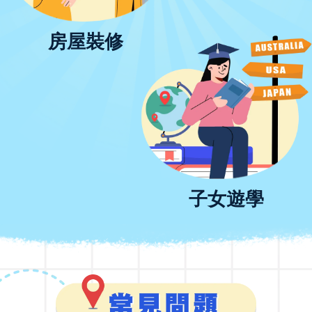
房屋裝修
子女遊學