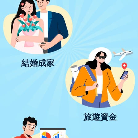
結婚成家
旅遊資金