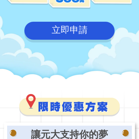
立即申請
讓元大支持你的夢