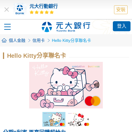
元大行動銀行
安裝
登入
個人金融
信用卡
Hello Kitty分享聯名卡
Hello Kitty分享聯名卡