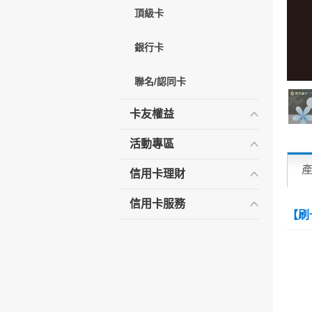
頂級卡
銀行卡
聯名/認同卡
卡友權益
活動專區
信用卡理財
信用卡服務
【刷