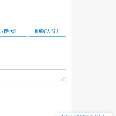
立即申請
推薦好友辦卡