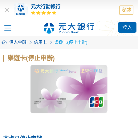
元大行動銀行
安裝
登入
個人金融
信用卡
樂遊卡(停止申辦)
樂遊卡(停止申辦)