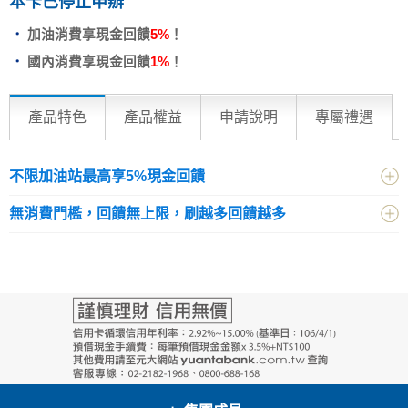
本卡已停止申辦
加油消費享現金回饋
5%
！
國內消費享現金回饋
1%
！
產品特色
產品權益
申請說明
專屬禮遇
不限加油站最高享5%現金回饋
無消費門檻，回饋無上限，刷越多回饋越多