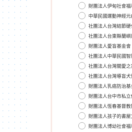
財團法人伊甸社會福
中華民國運動神經元
社團法人台灣結節硬
社團法人台東縣蘭嶼
財團法人愛盲基金會
社團法人中華民國智
社團法人台灣關愛之
社團法人台灣導盲犬
財團法人乳癌防治基
財團法人台中市私立
財團法人恆春基督教
財團法人孩子的書屋
財團法人博幼社會福