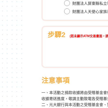
財團法人屏東縣私立
財團法人天使心家族
步驟2
(若未顯示ATM交易畫面，
注意事項
一、本活動之捐款收據將由受贈基金會
收據寄送進度，敬請主動致電各受贈基
二、元大銀行與本活動之受贈基金會、