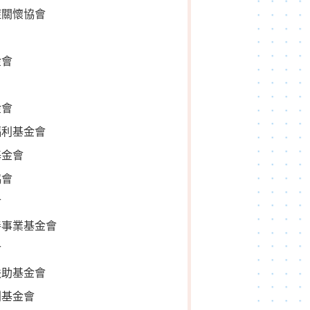
症關懷協會
金會
金會
福利基金會
基金會
協會
會
善事業基金會
會
扶助基金會
利基金會