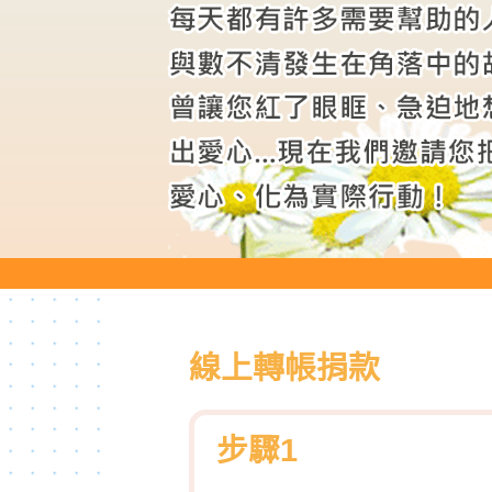
線上轉帳捐款
步驟1