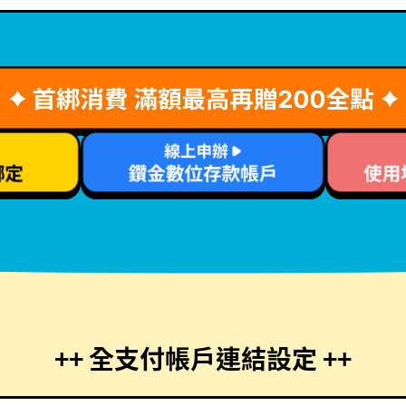
++ 全支付帳戶連結設定 ++