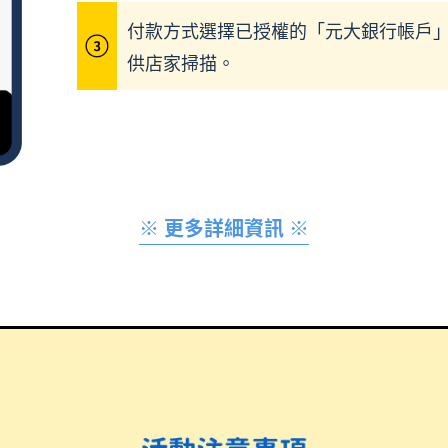
付款方式選擇已授權的「元大銀行帳戶」，
供店家掃描。
※ 更多詳細資訊 ※