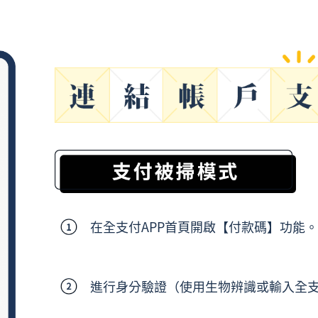
在全支付APP首頁開啟【付款碼】功能
進行身分驗證（使用生物辨識或輸入全