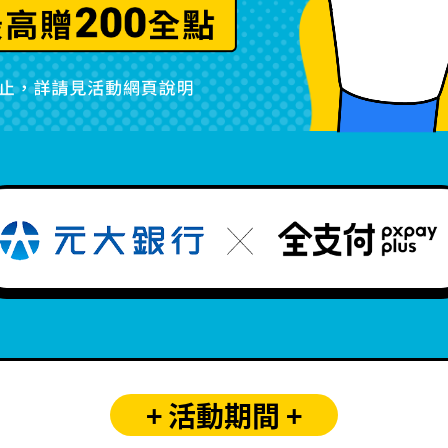
+ 活動期間 +