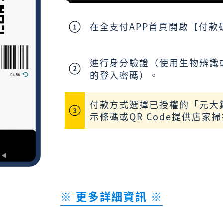
在全支付APP首頁開啟【付款
進行身分驗證（使用生物辨識
的登入密碼）。
付款方式選擇已授權的「元大
示條碼或QR Code提供店家
※
更多詳細資訊
※