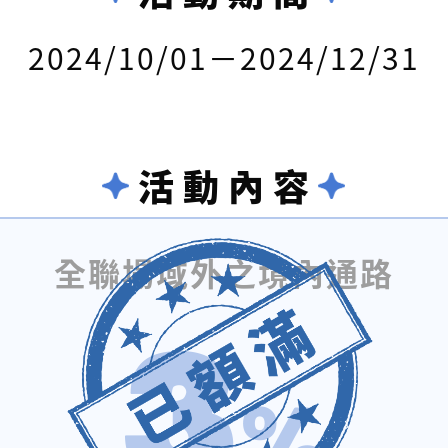
2024/10/01－2024/12/31
活動內容
全聯場域外之境內通路