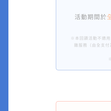
活動期間於
※本回饋活動不適用
雞服務（由全支付