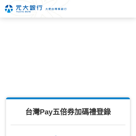
台灣Pay五倍券加碼禮登錄