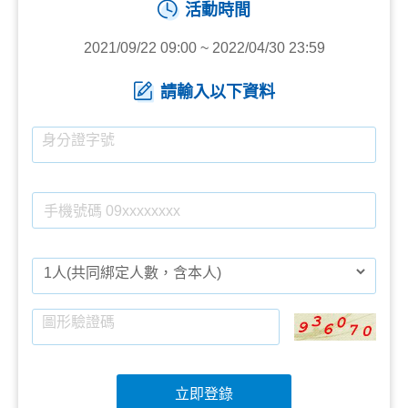
活動時間
2021/09/22 09:00 ~ 2022/04/30 23:59
請輸入以下資料
立即登錄