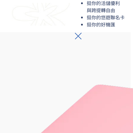
挺你的活儲優利
與跨提轉自由
挺你的悠遊聯名卡
挺你的好機匯