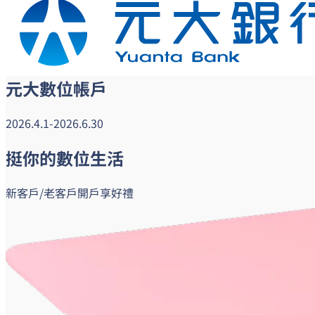
元大數位帳戶
2026.4.1-2026.6.30
挺
你的
數位生活
新客戶/老客戶開戶享好禮