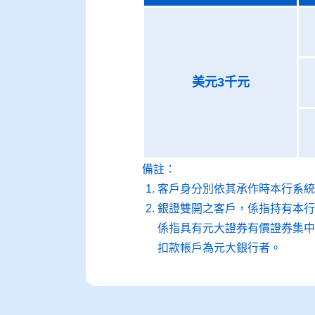
美元3千元
備註：
客戶身分別依其承作時本行系統
銀證雙開之客戶，係指持有本行
係指具有元大證券有價證券集中
扣款帳戶為元大銀行者。