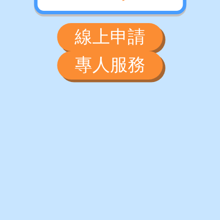
線上申請
專人服務