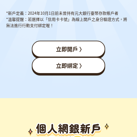
*新戶定義：2024年10月1日前未曾持有元大銀行臺幣存款帳戶者
*溫馨提醒：若選擇以「信用卡卡號」為線上開戶之身分驗證方式，將
無法進行行動支付綁定喔！
立即開戶 〉
立即綁定 〉