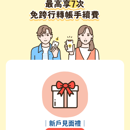
｜新戶見面禮｜