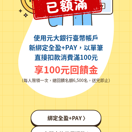
使用元大銀行臺幣帳戶
新綁定全盈+PAY，
以單筆
直接扣款消費滿100元
享100元回饋金
（每人限領一次，總回饋名額6,500名，送完即止）
綁定全盈+PAY 〉