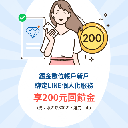
鑽金數位帳戶新戶
綁定LINE個人化服務
享200元回饋金
（總回饋名額800名，送完即止）