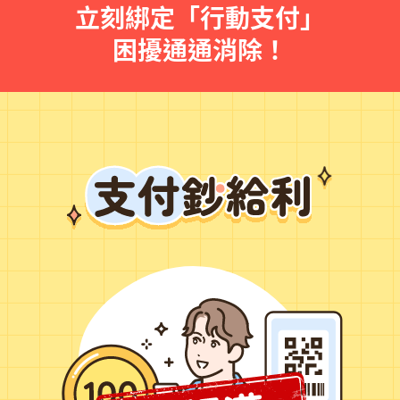
立刻綁定「行動支付」
困擾通通消除！