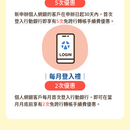
5次優惠
新申辦個人網銀的客戶在申辦日起30天內，首次
登入行動銀行即享有
5次
免跨行轉帳手續費優惠。
｜每月登入禮｜
2次優惠
個人網銀客戶每月首次登入行動銀行，即可在當
月月底前享有
2次
免跨行轉帳手續費優惠。