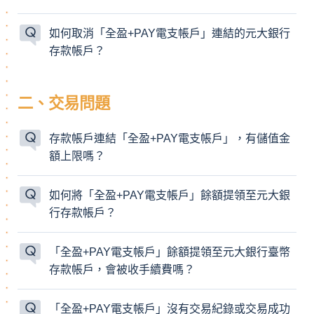
如何取消「全盈+PAY電支帳戶」連結的元大銀行
存款帳戶？
二、交易問題
存款帳戶連結「全盈+PAY電支帳戶」，有儲值金
額上限嗎？
如何將「全盈+PAY電支帳戶」餘額提領至元大銀
行存款帳戶？
「全盈+PAY電支帳戶」餘額提領至元大銀行臺幣
存款帳戶，會被收手續費嗎？
「全盈+PAY電支帳戶」沒有交易紀錄或交易成功