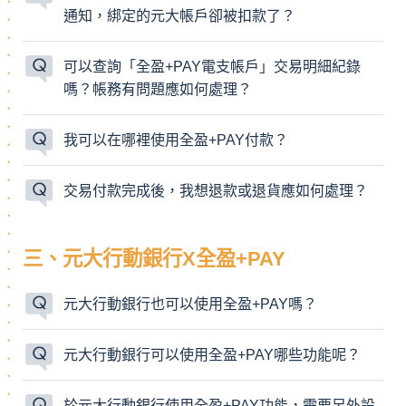
通知，綁定的元大帳戶卻被扣款了？
可以查詢「全盈+PAY電支帳戶」交易明細紀錄
嗎？帳務有問題應如何處理？
我可以在哪裡使用全盈+PAY付款？
交易付款完成後，我想退款或退貨應如何處理？
三、元大行動銀行X全盈+PAY
元大行動銀行也可以使用全盈+PAY嗎？
元大行動銀行可以使用全盈+PAY哪些功能呢？
於元大行動銀行使用全盈+PAY功能，需要另外設