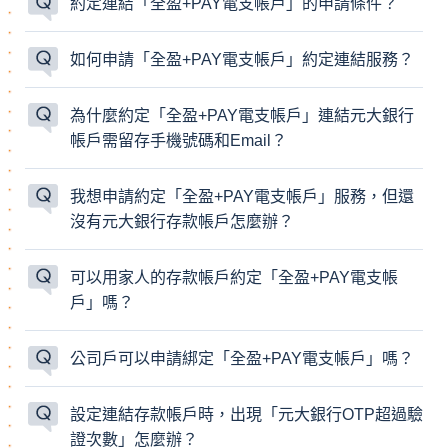
約定連結「全盈+PAY電支帳戶」的申請條件？
如何申請「全盈+PAY電支帳戶」約定連結服務？
為什麼約定「全盈+PAY電支帳戶」連結元大銀行
帳戶需留存手機號碼和Email？
我想申請約定「全盈+PAY電支帳戶」服務，但還
沒有元大銀行存款帳戶怎麼辦？
可以用家人的存款帳戶約定「全盈+PAY電支帳
戶」嗎？
公司戶可以申請綁定「全盈+PAY電支帳戶」嗎？
設定連結存款帳戶時，出現「元大銀行OTP超過驗
證次數」怎麼辦？