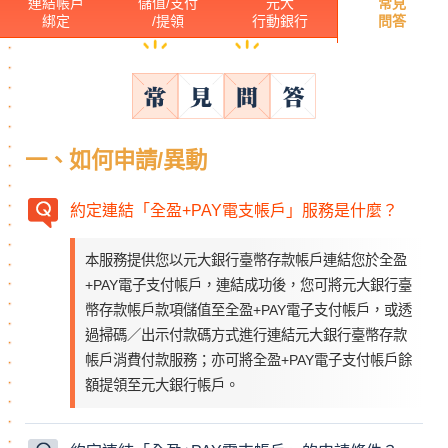
連結帳戶
儲值/支付
元大
常見
綁定
/提領
行動銀行
問答
一、如何申請/異動
約定連結「全盈+PAY電支帳戶」服務是什麼？
本服務提供您以元大銀行臺幣存款帳戶連結您於全盈
+PAY電子支付帳戶，連結成功後，您可將元大銀行臺
幣存款帳戶款項儲值至全盈+PAY電子支付帳戶，或透
過掃碼／出示付款碼方式進行連結元大銀行臺幣存款
帳戶消費付款服務；亦可將全盈+PAY電子支付帳戶餘
額提領至元大銀行帳戶。