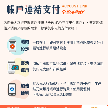
透過元大銀行存款帳戶連結「全盈+PAY電子支付帳戶」，滿足您儲
值／消費／提領的需求，提供您多元的支付選擇！
隨時
一機在手，即可擁有！使用手機簡訊驗證身分可
隨時進行帳戶連結設定
設定
靈活
開啟手機即可進行儲值、消費或提領，靈活運用
您的元大銀行存款帳戶
運用
登入元大行動銀行，也可綁定全盈+PAY，並連
加倍
結元大銀行帳戶進行消費，使用更便利
便利
（限Android 7.0版本以上使用）