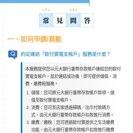
一、如何申請/異動
約定連結「歐付寶電支帳戶」服務是什麼？
本服務提供您以元大銀行臺幣存款帳戶連結您的歐付
寶電支帳戶，並於連結成功後，即可提供儲值、消
費、繳費稅服務。
儲值：您可將元大銀行臺幣存款帳戶款項，儲
值至歐付寶電支帳戶。
消費：您可至店家透過掃碼／出示付款碼方
式，由元大銀行臺幣存款帳戶扣款進行消費。
繳費／繳稅：您可透過歐付寶提供之生活繳費
功能，由元大銀行臺幣存款帳戶扣款進行繳費