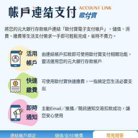
將您的元大銀行存款帳戶連結「歐付寶電子支付帳戶」，儲值、消
費、繳費等生活支付需求一手即可輕鬆完成，省時不費力。
活用
由連結帳戶扣款即可使用歐付寶支付相關功能，
靈活運用您的元大銀行存款帳戶
帳戶
快速
可使用歐付寶快速繳費，一指搞定您生活必要支
出
繳費
即時
主動Email／推播／簡訊通知交易扣款成功，讓
您安心使用
通知
連結帳戶綁定
儲值/支付/繳費
常見問答