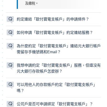
及繳稅。
約定連結「歐付寶電支帳戶」的申請條件？
如何申請「歐付寶電支帳戶」約定連結服務？
為什麼約定「歐付寶電支帳戶」連結元大銀行帳戶
需留存手機號碼和Email？
我想申請約定「歐付寶電支帳戶」服務，但還沒有
元大銀行存款帳戶怎麼辦？
可以用他人的存款帳戶約定「歐付寶電支帳戶」
嗎？
公司戶是否可申請綁定「歐付寶電支帳戶」？