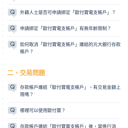
外籍人士是否可申請綁定「歐付寶電支帳戶」？
申請綁定「歐付寶電支帳戶」有無年齡限制？
如何取消「歐付寶電支帳戶」連結的元大銀行存款
帳戶？
二、交易問題
存款帳戶連結「歐付寶電支帳戶」，有交易金額上
限嗎？
哪裡可以使用歐付寶？
存款帳戶連結「歐付寶電支帳戶」後，當進行消