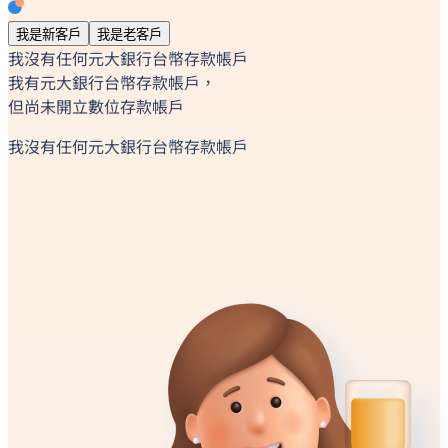
我是新客戶
我是老客戶
我沒有任何元大銀行台幣存款帳戶
我有元大銀行台幣存款帳戶，
但尚未開立數位存款帳戶
我沒有任何元大銀行台幣存款帳戶