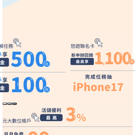
悠遊聯名卡
元大數位
元大數位帳戶