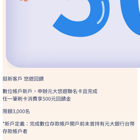
挺新客戶 悠遊回饋
數位帳戶新戶，申辦元大悠遊聯名卡且完成
任一筆刷卡消費
享500元回饋金
限額3,000名
*新戶定義：完成數位存款帳戶開戶前未曾持有元大銀行台幣
存款帳戶者