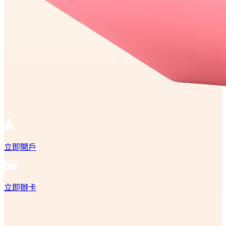
立即開戶
立即辦卡