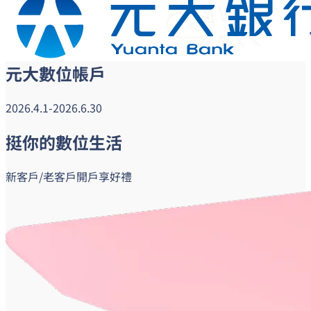
元大數位帳戶
2026.4.1-2026.6.30
挺
你的
數位生活
新客戶/老客戶開戶享好禮