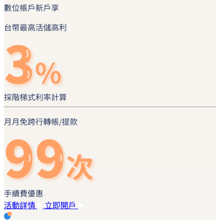
數位帳戶新戶享
台幣最高活儲高利
採階梯式利率計算
月月免跨行轉帳/提款
手續費優惠
活動詳情
立即開戶