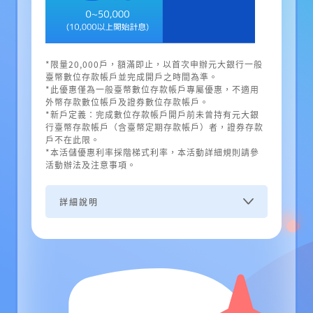
*限量20,000戶，額滿即止，以首次申辦元大銀行一般
臺幣數位存款帳戶並完成開戶之時間為準。
*此優惠僅為一般臺幣數位存款帳戶專屬優惠，不適用
外幣存款數位帳戶及證券數位存款帳戶。
*新戶定義：完成數位存款帳戶開戶前未曾持有元大銀
行臺幣存款帳戶（含臺幣定期存款帳戶）者，證券存款
戶不在此限。
*本活儲優惠利率採階梯式利率，本活動詳細規則請參
活動辦法及注意事項。
詳細說明