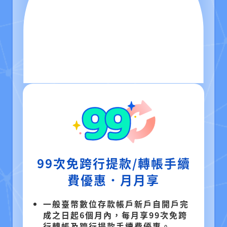
99次免跨行提款/轉帳手續
費優惠．月月享
一般臺幣數位存款帳戶新戶自開戶完
成之日起6個月內，每月享99次免跨
行轉帳及跨行提款手續費優惠。