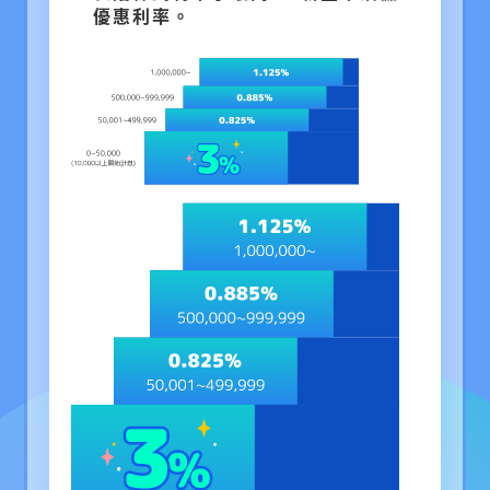
優惠利率。