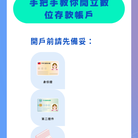
開戶前請先備妥：