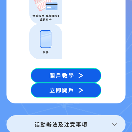
活動辦法及注意事項