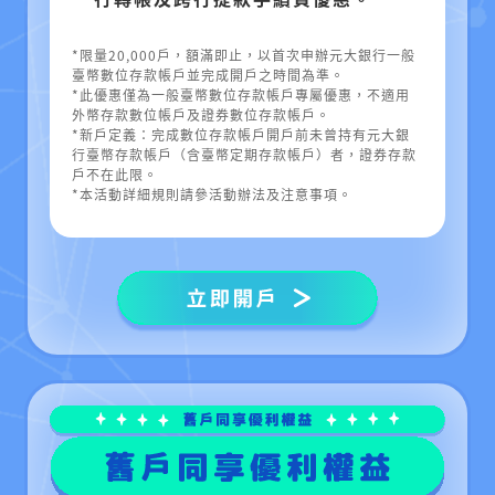
*限量20,000戶，額滿即止，以首次申辦元大銀行一般
臺幣數位存款帳戶並完成開戶之時間為準。
*此優惠僅為一般臺幣數位存款帳戶專屬優惠，不適用
外幣存款數位帳戶及證券數位存款帳戶。
*新戶定義：完成數位存款帳戶開戶前未曾持有元大銀
行臺幣存款帳戶（含臺幣定期存款帳戶）者，證券存款
戶不在此限。
*本活動詳細規則請參活動辦法及注意事項。