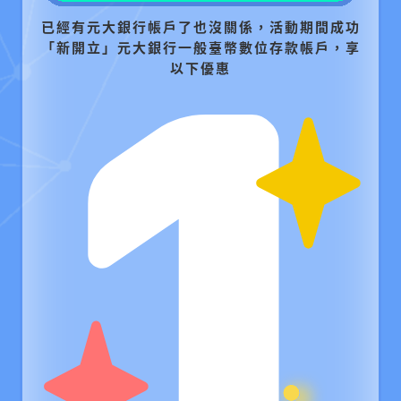
已經有元大銀行帳戶了也沒關係，活動期間成功
「新開立」元大銀行一般臺幣數位存款帳戶，享
以下優惠