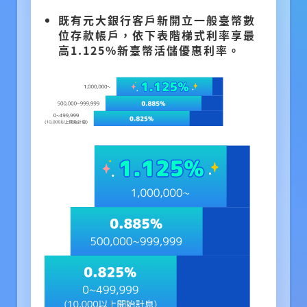
既有元大銀行客戶新開立一般臺幣數
位存款帳戶，依下表階梯式利率享最
高1.125%新臺幣活儲優惠利率。