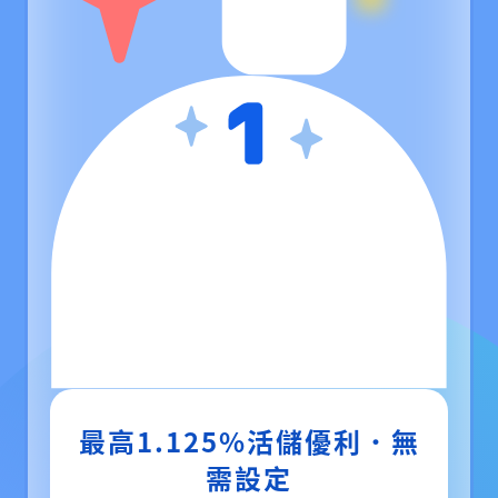
最高1.125%活儲優利．無
需設定