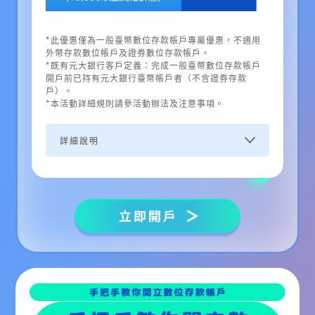
*此優惠僅為一般臺幣數位存款帳戶專屬優惠，不適用
外幣存款數位帳戶及證券數位存款帳戶。
*既有元大銀行客戶定義：完成一般臺幣數位存款帳戶
開戶前已持有元大銀行臺幣帳戶者（不含證券存款
戶）。
*本活動詳細規則請參活動辦法及注意事項。
詳細說明