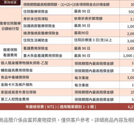
商品簡介係由富邦產物提供，僅供客戶參考，詳細商品內容及相