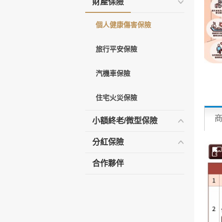
財產保險
個人健康傷害保險
旅行平安保險
汽機車保險
住宅火災保險
小額終老/微型保險
分紅保險
合作夥伴