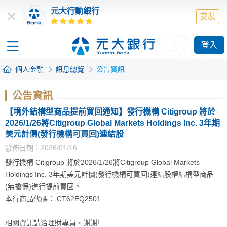
元大行動銀行
安裝
登入
個人金融
訊息總覽
公告資訊
公告資訊
【境外結構型商品提前買回通知】發行機構 Citigroup 將於
2026/1/26將Citigroup Global Markets Holdings Inc. 3年期
美元計價(發行機構可買回)連結股
發佈日期：2026/01/16
發行機構 Citigroup 將於2026/1/26將Citigroup Global Markets
Holdings Inc. 3年期美元計價(發行機構可買回)連結股權結構型商品
(無擔保)進行提前買回。
本行商品代碼： CT62EQ2501
相關資訊請洽理財專員，謝謝!